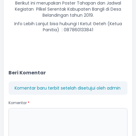
Berikut ini merupakan Poster Tahapan dan Jadwal
Kegiatan Pilkel Serentak Kabupaten Bangli di Desa
Belandingan tahun 2019.
Info Lebih Lanjut bisa hubungi I Ketut Geteh (Ketua
Panitia) : 087860133841
Beri Komentar
Komentar baru terbit setelah disetujui oleh admin
Komentar
*