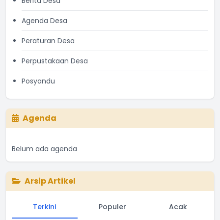
Berita Desa
Agenda Desa
Peraturan Desa
Perpustakaan Desa
Posyandu
Agenda
Belum ada agenda
Arsip Artikel
Terkini
Populer
Acak