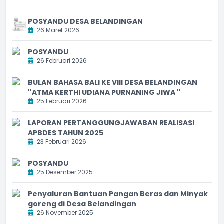
POSYANDU DESA BELANDINGAN
26 Maret 2026
POSYANDU
26 Februari 2026
BULAN BAHASA BALI KE VIII DESA BELANDINGAN
''ATMA KERTHI UDIANA PURNANING JIWA ''
25 Februari 2026
LAPORAN PERTANGGUNGJAWABAN REALISASI
APBDES TAHUN 2025
23 Februari 2026
POSYANDU
25 Desember 2025
Penyaluran Bantuan Pangan Beras dan Minyak
goreng di Desa Belandingan
26 November 2025