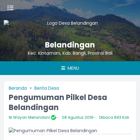
Belandingan
Kec. Kintamani, Kab. Bangli, Provinsi Bali
MENU
Beranda
Berita Desa
Pengumuman Pilkel Desa
Belandingan
Ni Wayan Meriandani
08 Agustus 2019
Dibaca 843 Kali