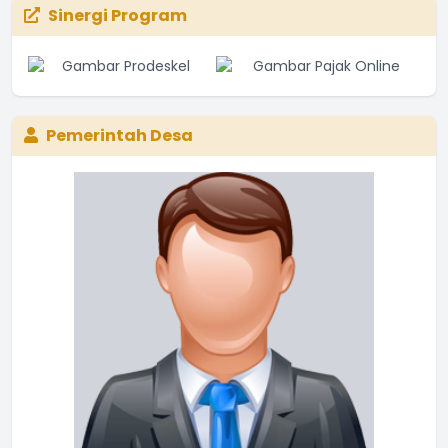
Sinergi Program
Pemerintah Desa