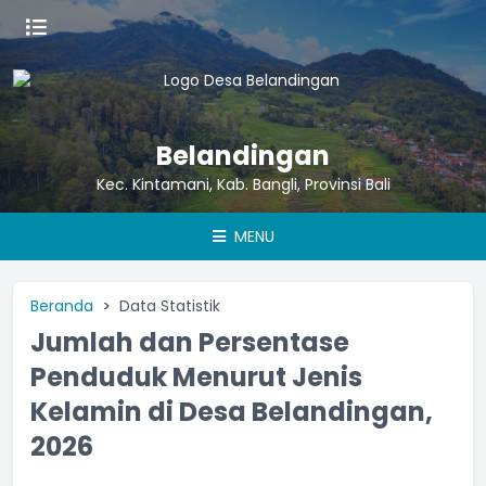
Belandingan
Kec. Kintamani, Kab. Bangli, Provinsi Bali
MENU
Beranda
Data Statistik
Jumlah dan Persentase
Penduduk Menurut Jenis
Kelamin di Desa Belandingan,
2026