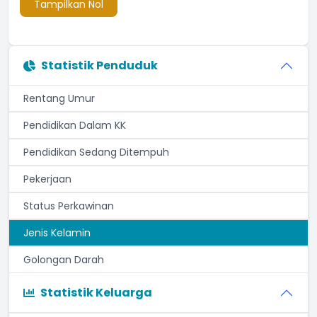
Tampilkan Nol
Statistik Penduduk
Rentang Umur
Pendidikan Dalam KK
Pendidikan Sedang Ditempuh
Pekerjaan
Status Perkawinan
Jenis Kelamin
Golongan Darah
Statistik Keluarga