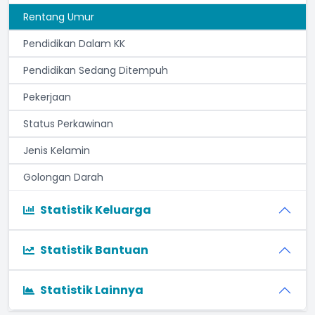
Rentang Umur
Pendidikan Dalam KK
Pendidikan Sedang Ditempuh
Pekerjaan
Status Perkawinan
Jenis Kelamin
Golongan Darah
Statistik Keluarga
Statistik Bantuan
Statistik Lainnya