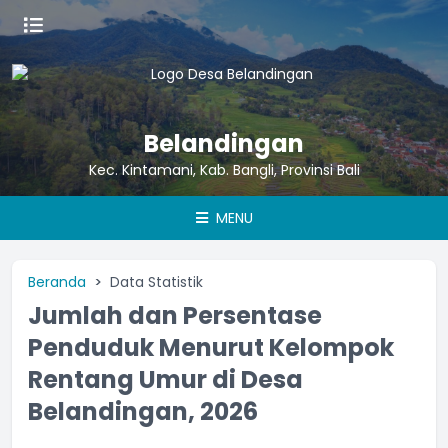
Belandingan
Kec. Kintamani, Kab. Bangli, Provinsi Bali
MENU
Beranda
Data Statistik
Jumlah dan Persentase
Penduduk Menurut Kelompok
Rentang Umur di Desa
Belandingan, 2026