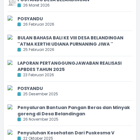
26 Maret 2026
POSYANDU
26 Februari 2026
BULAN BAHASA BALI KE VIII DESA BELANDINGAN
''ATMA KERTHI UDIANA PURNANING JIWA ''
25 Februari 2026
LAPORAN PERTANGGUNGJAWABAN REALISASI
APBDES TAHUN 2025
23 Februari 2026
POSYANDU
25 Desember 2025
Penyaluran Bantuan Pangan Beras dan Minyak
goreng di Desa Belandingan
26 November 2025
Penyuluhan Kesehatan Dari Puskesma V
22 Oktober 2025