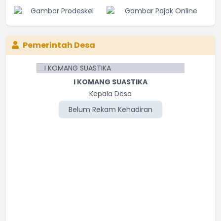
Pemerintah Desa
I KOMANG SUASTIKA
Kepala Desa
Belum Rekam Kehadiran