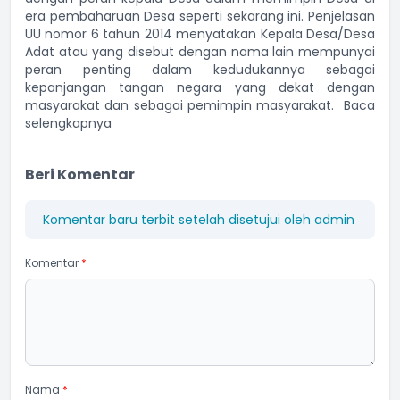
era pembaharuan Desa seperti sekarang ini. Penjelasan
UU nomor 6 tahun 2014 menyatakan Kepala Desa/Desa
Adat atau yang disebut dengan nama lain mempunyai
peran penting dalam kedudukannya sebagai
kepanjangan tangan negara yang dekat dengan
masyarakat dan sebagai pemimpin masyarakat.
Baca
selengkapnya
Beri Komentar
Komentar baru terbit setelah disetujui oleh admin
Komentar
*
Nama
*