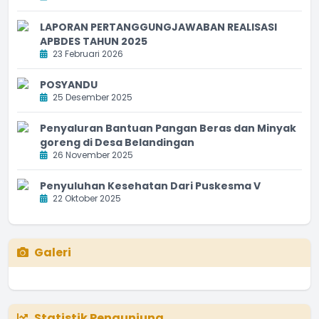
LAPORAN PERTANGGUNGJAWABAN REALISASI
APBDES TAHUN 2025
23 Februari 2026
POSYANDU
25 Desember 2025
Penyaluran Bantuan Pangan Beras dan Minyak
goreng di Desa Belandingan
26 November 2025
Penyuluhan Kesehatan Dari Puskesma V
22 Oktober 2025
Galeri
Statistik Pengunjung