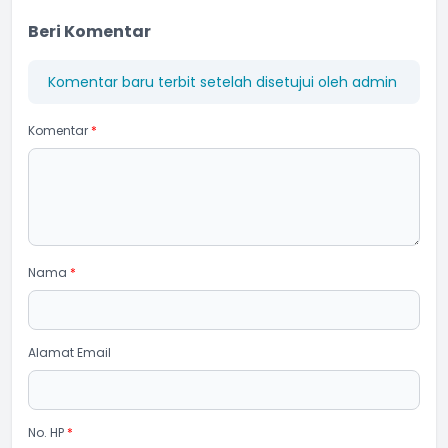
Beri Komentar
Komentar baru terbit setelah disetujui oleh admin
Komentar
*
Nama
*
Alamat Email
No. HP
*