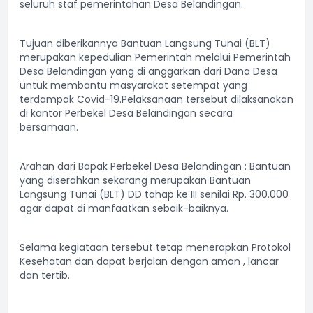
seluruh staf pemerintahan Desa Belandingan.
Tujuan diberikannya Bantuan Langsung Tunai (BLT)
merupakan kepedulian Pemerintah melalui Pemerintah
Desa Belandingan yang di anggarkan dari Dana Desa
untuk membantu masyarakat setempat yang
terdampak Covid-19.Pelaksanaan tersebut dilaksanakan
di kantor Perbekel Desa Belandingan secara
bersamaan.
Arahan dari Bapak Perbekel Desa Belandingan : Bantuan
yang diserahkan sekarang merupakan Bantuan
Langsung Tunai (BLT) DD tahap ke III senilai Rp. 300.000
agar dapat di manfaatkan sebaik-baiknya.
Selama kegiataan tersebut tetap menerapkan Protokol
Kesehatan dan dapat berjalan dengan aman , lancar
dan tertib.