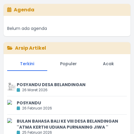
Agenda
Belum ada agenda
Arsip Artikel
Terkini
Populer
Acak
POSYANDU DESA BELANDINGAN
26 Maret 2026
POSYANDU
26 Februari 2026
BULAN BAHASA BALI KE VIII DESA BELANDINGAN
''ATMA KERTHI UDIANA PURNANING JIWA ''
25 Februari 2026