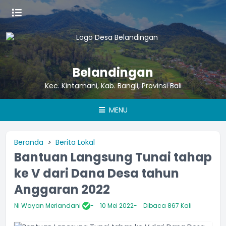
Belandingan
Kec. Kintamani, Kab. Bangli, Provinsi Bali
MENU
Beranda
Berita Lokal
Bantuan Langsung Tunai tahap
ke V dari Dana Desa tahun
Anggaran 2022
Ni Wayan Meriandani
10 Mei 2022
Dibaca 867 Kali