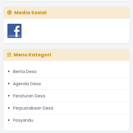
Media Sosial
Menu Kategori
Berita Desa
Agenda Desa
Peraturan Desa
Perpustakaan Desa
Posyandu