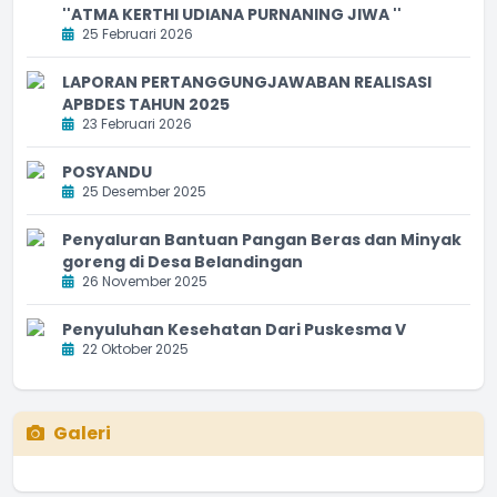
''ATMA KERTHI UDIANA PURNANING JIWA ''
25 Februari 2026
LAPORAN PERTANGGUNGJAWABAN REALISASI
APBDES TAHUN 2025
23 Februari 2026
POSYANDU
25 Desember 2025
Penyaluran Bantuan Pangan Beras dan Minyak
goreng di Desa Belandingan
26 November 2025
Penyuluhan Kesehatan Dari Puskesma V
22 Oktober 2025
Galeri