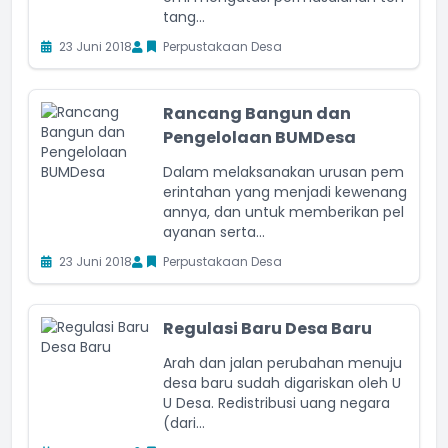
tang...
23 Juni 2018
Perpustakaan Desa
Rancang Bangun dan
Pengelolaan BUMDesa
Dalam melaksanakan urusan pem
erintahan yang menjadi kewenang
annya, dan untuk memberikan pel
ayanan serta...
23 Juni 2018
Perpustakaan Desa
Regulasi Baru Desa Baru
Arah dan jalan perubahan menuju
desa baru sudah digariskan oleh U
U Desa. Redistribusi uang negara
(dari...