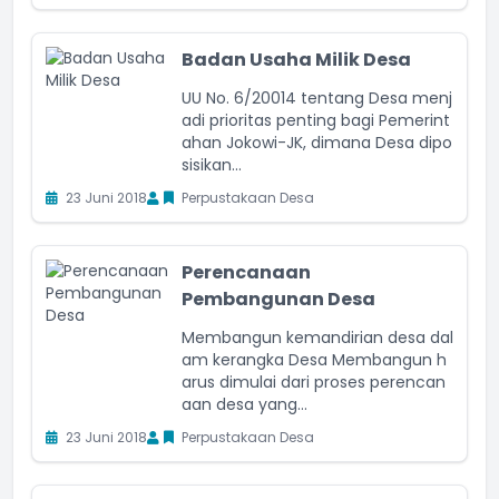
Badan Usaha Milik Desa
UU No. 6/20014 tentang Desa menj
adi prioritas penting bagi Pemerint
ahan Jokowi-JK, dimana Desa dipo
sisikan...
23 Juni 2018
Perpustakaan Desa
Perencanaan
Pembangunan Desa
Membangun kemandirian desa dal
am kerangka Desa Membangun h
arus dimulai dari proses perencan
aan desa yang...
23 Juni 2018
Perpustakaan Desa