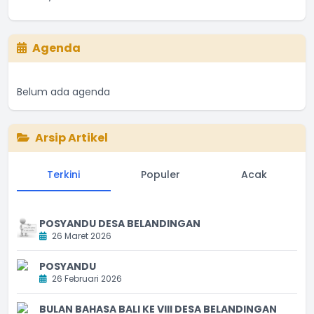
Agenda
Belum ada agenda
Arsip Artikel
Terkini
Populer
Acak
POSYANDU DESA BELANDINGAN
26 Maret 2026
POSYANDU
26 Februari 2026
BULAN BAHASA BALI KE VIII DESA BELANDINGAN