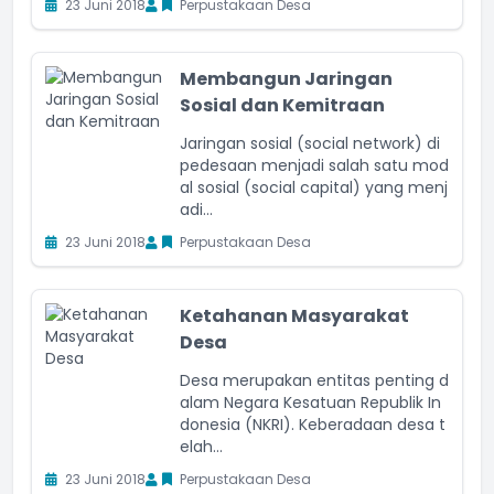
23 Juni 2018
Perpustakaan Desa
Membangun Jaringan
Sosial dan Kemitraan
Jaringan sosial (social network) di
pedesaan menjadi salah satu mod
al sosial (social capital) yang menj
adi...
23 Juni 2018
Perpustakaan Desa
Ketahanan Masyarakat
Desa
Desa merupakan entitas penting d
alam Negara Kesatuan Republik In
donesia (NKRI). Keberadaan desa t
elah...
23 Juni 2018
Perpustakaan Desa