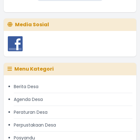
Media Sosial
Menu Kategori
Berita Desa
Agenda Desa
Peraturan Desa
Perpustakaan Desa
Posyandu